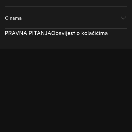
O nama
PRAVNA PITANJA
Obavijest o kolačićima