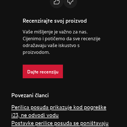
Recenzirajte svoj proizvod
Vaše mišljenje je važno za nas.
Cijenimo i potičemo da sve recenzije
odražavaju vaše iskustvo s
proizvodom.
Dajte recenziju
Povezani članci
Perilica posuđa prikazuje kod pogreške
i23, ne odvodi vodu
Postavke perilice posuđa se poništavaju