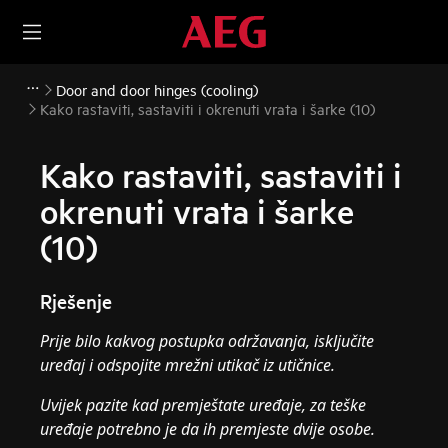
Door and door hinges (cooling)
Kako rastaviti, sastaviti i okrenuti vrata i šarke (10)
Kako rastaviti, sastaviti i
okrenuti vrata i šarke
(10)
Rješenje
Prije bilo kakvog postupka održavanja, isključite
uređaj i odspojite mrežni utikač iz
utičnice.
Uvijek pazite kad premještate uređaje, za teške
uređaje potrebno je da ih premjeste dvije osobe.