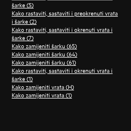
šarke (5)
Kako rastaviti, sastaviti i preokrenuti vrata
i šarke (2)
Kako rastaviti, sastaviti i okrenuti vrata i
šarke (7)
Kako zamijeniti šarku (65)
Kako zamijeniti šarku (64)
Kako zamijeniti šarku (61)
Kako rastaviti, sastaviti i okrenuti vrata i
šarke (1)
Kako zamijeniti vrata (H)
Kako zamijeniti vrata (1)