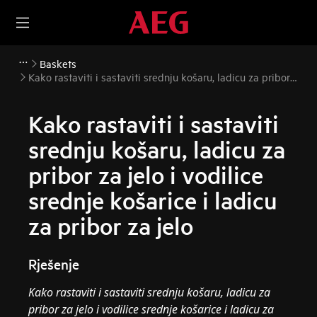
Baskets
Kako rastaviti i sastaviti srednju košaru, ladicu za pribor
za jelo i vodilice srednje košarice i ladicu za pribor za jelo
Kako rastaviti i sastaviti
srednju košaru, ladicu za
pribor za jelo i vodilice
srednje košarice i ladicu
za pribor za jelo
Rješenje
Kako rastaviti i sastaviti srednju košaru, ladicu za
pribor za jelo i vodilice srednje košarice i ladicu za