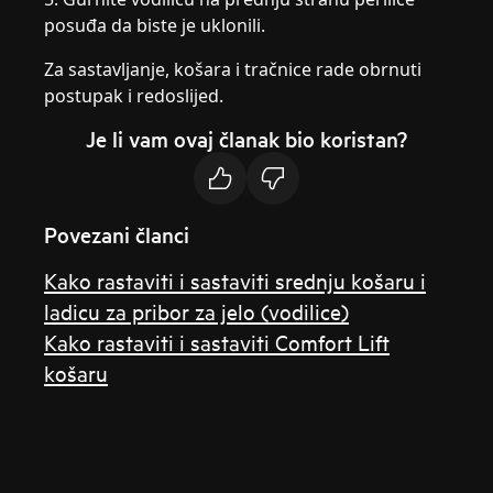
posuđa da biste je uklonili.
Za sastavljanje, košara i tračnice rade obrnuti
postupak i redoslijed.
Je li vam ovaj članak bio koristan?
Povezani članci
Kako rastaviti i sastaviti srednju košaru i
ladicu za pribor za jelo (vodilice)
Kako rastaviti i sastaviti Comfort Lift
košaru