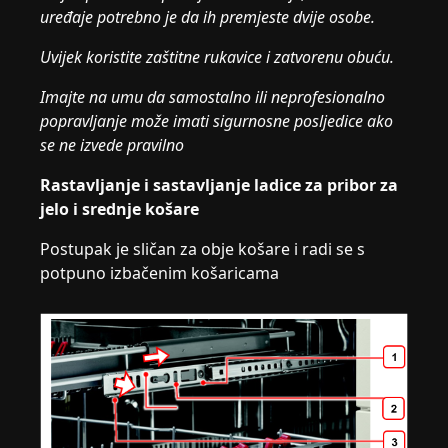
uređaje potrebno je da ih premjeste dvije osobe.
Uvijek koristite zaštitne rukavice i zatvorenu obuću.
Imajte na umu da samostalno ili neprofesionalno
popravljanje može imati sigurnosne posljedice ako
se ne izvede pravilno
Rastavljanje i sastavljanje ladice za pribor za
jelo i srednje košare
Postupak je sličan za obje košare i radi se s
potpuno izbačenim košaricama