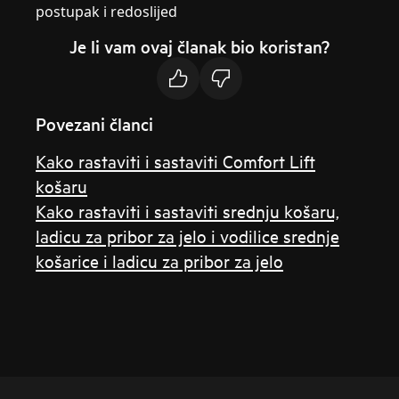
postupak i redoslijed
Je li vam ovaj članak bio koristan?
Povezani članci
Kako rastaviti i sastaviti Comfort Lift
košaru
Kako rastaviti i sastaviti srednju košaru,
ladicu za pribor za jelo i vodilice srednje
košarice i ladicu za pribor za jelo