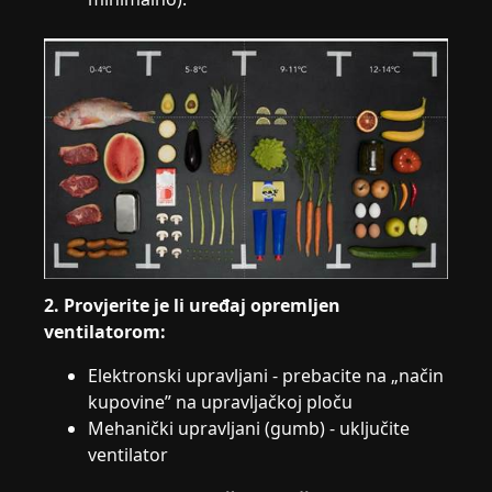
2. Provjerite je li uređaj opremljen
ventilatorom:
Elektronski upravljani - prebacite na „način
kupovine” na upravljačkoj ploču
Mehanički upravljani (gumb) - uključite
ventilator