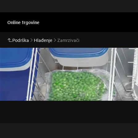
Online trgovine
Podrška
Hlađenje
Zamrzivači