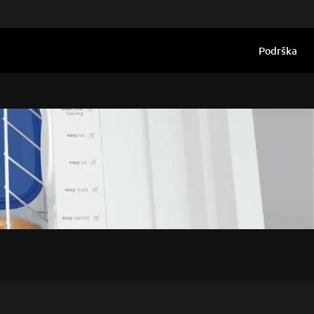
Podrška