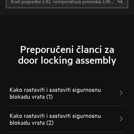
Preporučeni članci za
door locking assembly
Kako rastaviti i sastaviti sigurnosnu
blokadu vrata (1)
Kako rastaviti i sastaviti sigurnosnu
blokadu vrata (2)