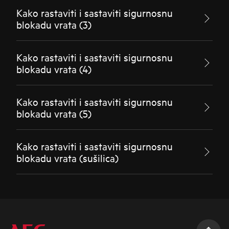
Kako rastaviti i sastaviti sigurnosnu
blokadu vrata (3)
Kako rastaviti i sastaviti sigurnosnu
blokadu vrata (4)
Kako rastaviti i sastaviti sigurnosnu
blokadu vrata (5)
Kako rastaviti i sastaviti sigurnosnu
blokadu vrata (sušilica)