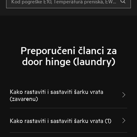
Preporučeni članci za
door hinge (laundry)
Kako rastaviti i sastaviti šarku vrata
(zavarenu)
Kako rastaviti i sastaviti šarku vrata (1)