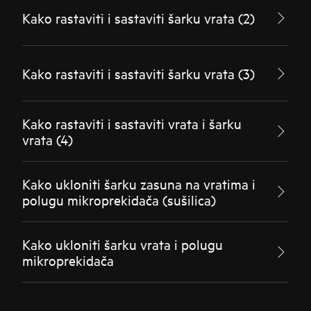
Kako rastaviti i sastaviti šarku vrata (2)
Kako rastaviti i sastaviti šarku vrata (3)
Kako rastaviti i sastaviti vrata i šarku
vrata (4)
Kako ukloniti šarku zasuna na vratima i
polugu mikroprekidača (sušilica)
Kako ukloniti šarku vrata i polugu
mikroprekidača