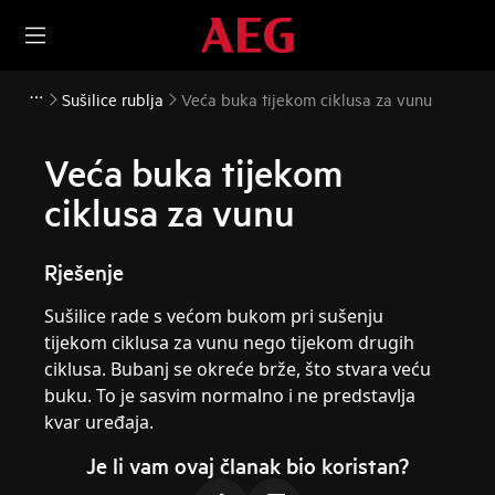
Sušilice rublja
Veća buka tijekom ciklusa za vunu
Veća buka tijekom
ciklusa za vunu
Rješenje
Sušilice rade s većom bukom pri sušenju
tijekom ciklusa za vunu nego tijekom drugih
ciklusa. Bubanj se okreće brže, što stvara veću
buku. To je sasvim normalno i ne predstavlja
kvar uređaja.
Je li vam ovaj članak bio koristan?