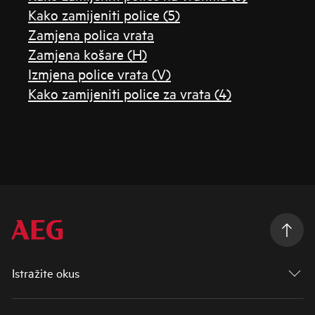
Kako zamijeniti police (5)
Zamjena polica vrata
Zamjena košare (H)
Izmjena police vrata (V)
Kako zamijeniti police za vrata (4)
Istražite okus