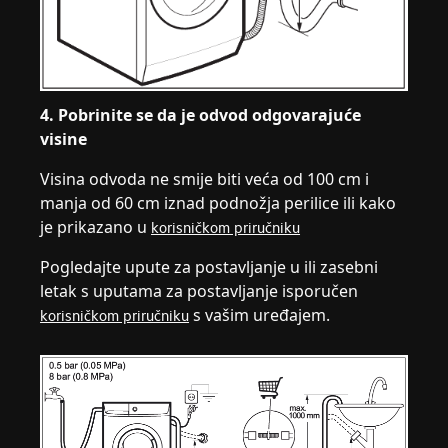
4. Pobrinite se da je odvod odgovarajuće
visine
Visina odvoda ne smije biti veća od 100 cm i
manja od 60 cm iznad podnožja perilice ili kako
je prikazano u
korisničkom priručniku
Pogledajte upute za postavljanje u ili zasebni
letak s uputama za postavljanje isporučen
s vašim uređajem.
korisničkom priručniku