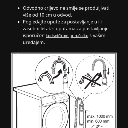
Odvodno crijevo ne smije se produljivati
više od 10 cm u odvod.
Pogledajte upute za postavljanje u ili
zasebni letak s uputama za postavljanje
isporučen
s vašim
korisničkom priručniku
uređajem.