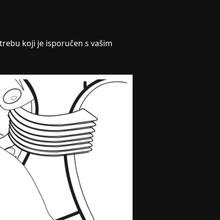
trebu koji je isporučen s vašim