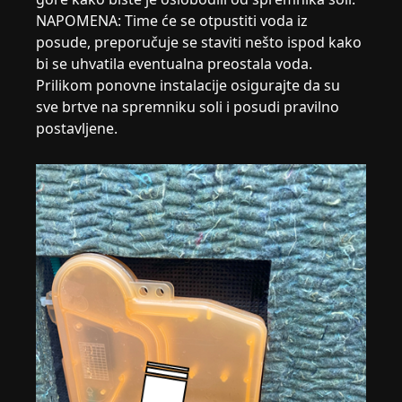
NAPOMENA: Time će se otpustiti voda iz
posude, preporučuje se staviti nešto ispod kako
bi se uhvatila eventualna preostala voda.
Prilikom ponovne instalacije osigurajte da su
sve brtve na spremniku soli i posudi pravilno
postavljene.