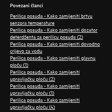
Povezani članci
Perilica posuđa - Kako zamijeniti brtvu
senzora temperature
Perilica posuđa - Kako zamijeniti dozator
deterdženta za perilicu posuđa (2)
Perilica posuđa - Kako zamijeniti dovodno
crijevo za vodu
Perilica posuđa - Kako zamijeniti glavnu
ploču (1)
Perilica posuđa - Kako zamijeniti
upravljačku ploču (2)
Perilica posuđa - Kako zamijeniti
upravljačku ploču (1)
Perilica posuđa - Kako zamijeniti
upravljačku ploču (4)