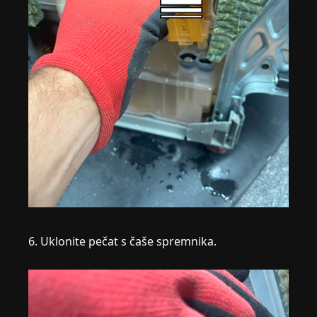
6. Uklonite pečat s čaše spremnika.