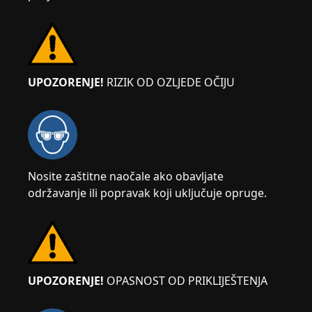
UPOZORENJE!
RIZIK OD OZLJEDE OČIJU
Nosite zaštitne naočale ako obavljate
održavanje ili popravak koji uključuje opruge.
UPOZORENJE!
OPASNOST OD PRIKLIJEŠTENJA