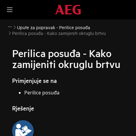
Upute za popravak - Perilice posuđa
Perilica posuđa - Kako zamijeniti okruglu brtvu
Perilica posuđa - Kako
zamijeniti okruglu brtvu
Primjenjuje se na
Perilice posuđa
Rješenje