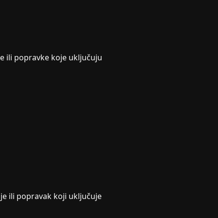
 ili popravke koje uključuju
e ili popravak koji uključuje