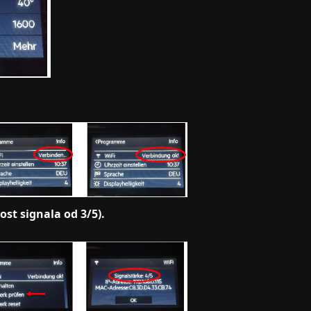
ost signala od 3/5).