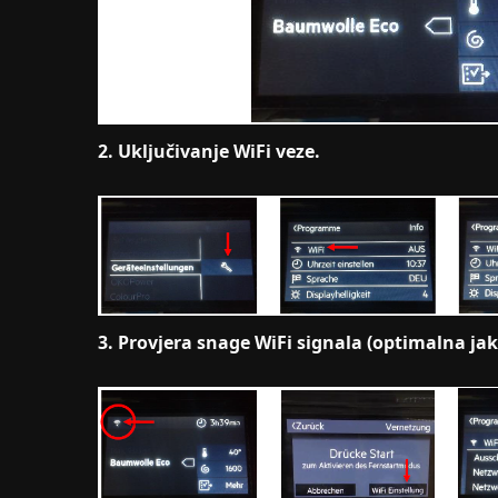
2. Uključivanje WiFi veze.
3. Provjera snage WiFi signala (optimalna jak