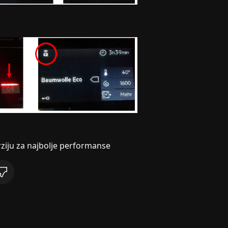
erziju za najbolje performanse