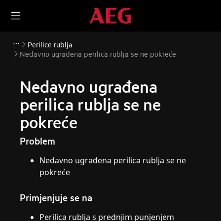
Perilice rublja
Nedavno ugrađena perilica rublja se ne pokreće
Nedavno ugrađena
perilica rublja se ne
pokreće
Problem
Nedavno ugrađena perilica rublja se ne
pokreće
Primjenjuje se na
Perilica rublja s prednjim punjenjem