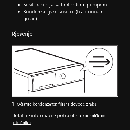
Sušilice rublja sa toplinskom pumpom
Kondenzacijske sušilice (tradicionalni
grijač)
Rješenje
1.
Očistite kondenzator, filtar i dovode zraka
Detaljne informacije potražite u
korisničkom
priručniku