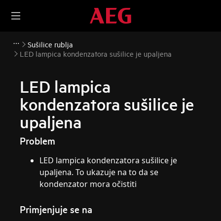
Sušilice rublja
LED lampica kondenzatora sušilice je upaljena
LED lampica
kondenzatora sušilice je
upaljena
Problem
LED lampica kondenzatora sušilice je
upaljena. To ukazuje na to da se
kondenzator mora očistiti
Primjenjuje se na