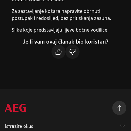
Za sastavljanje košara napravite obrnuti
postupak i redoslijed, bez pritiskanja zasuna.
Slike koje predstavljaju lijeve bočne vodilice
Je li vam ovaj članak bio koristan?
Istražite okus