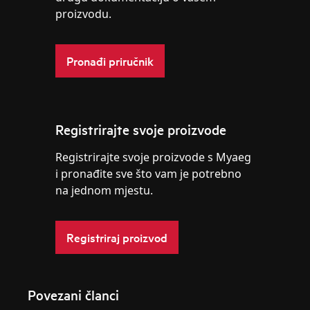
proizvodu.
Pronađi priručnik
Registrirajte svoje proizvode
Registrirajte svoje proizvode s Myaeg
i pronađite sve što vam je potrebno
na jednom mjestu.
Registriraj proizvod
Povezani članci