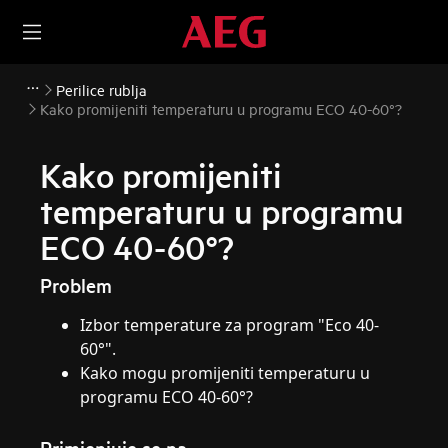
Perilice rublja
Kako promijeniti temperaturu u programu ECO 40-60°?
Kako promijeniti
temperaturu u programu
ECO 40-60°?
Problem
Izbor temperature za program "Eco 40-
60°".
Kako mogu promijeniti temperaturu u
programu ECO 40-60°?