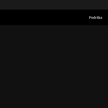
Podrška