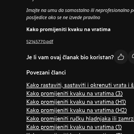
Imajte na umu da samostalno ili neprofesionalno p
posljedice ako se ne izvede pravilno
Kako promijeniti kvaku na vratima
52145770.pdf
Je li vam ovaj članak bio koristan?
Povezani članci
Kako rastaviti, sastaviti i okrenuti vrata i 
Kako promijeniti kvaku na vratima (3)
Kako promijeniti kvaku na vratima (H1)
Kako promijeniti kvaku na vratima (H2)
Kako promijeniti ručku hladnjaka ili zamrz
Kako promijeniti kvaku na vratima (1)