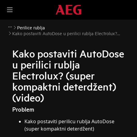
Perilice rublja
Kako postaviti AutoDose u perilici rublja Electrolux?
(super kompaktni deterdžent) (video)
Kako postaviti AutoDose
u perilici rublja
Electrolux? (super
kompaktni deterdžent)
(video)
Problem
Kako postaviti perilicu rublja AutoDose
(super kompaktni deterdžent)