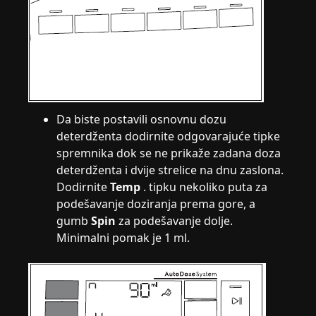
Da biste postavili osnovnu dozu
deterdženta dodirnite odgovarajuće tipke
spremnika dok se ne prikaže zadana doza
deterdženta i dvije strelice na dnu zaslona.
Dodirnite
Temp
. tipku nekoliko puta za
podešavanje doziranja prema gore, a
gumb
Spin
za podešavanje dolje.
Minimalni pomak je 1 ml.