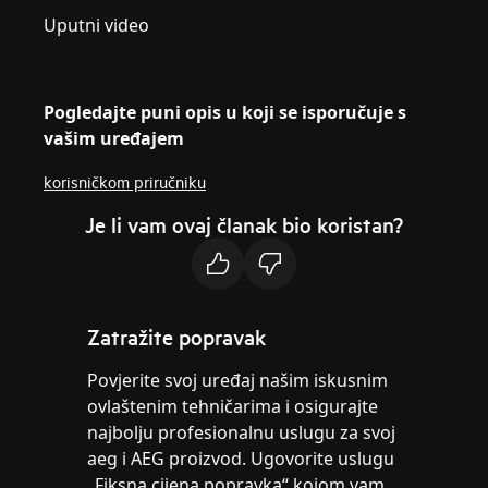
Uputni video
Pogledajte puni opis u koji se isporučuje s
vašim uređajem
korisničkom priručniku
Je li vam ovaj članak bio koristan?
Zatražite popravak
Povjerite svoj uređaj našim iskusnim
ovlaštenim tehničarima i osigurajte
najbolju profesionalnu uslugu za svoj
aeg i AEG proizvod. Ugovorite uslugu
„Fiksna cijena popravka“ kojom vam