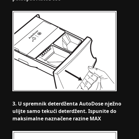
3. U spremnik deterdženta AutoDose nježno
ulijte samo tekući deterdžent. Ispunite do
maksimalne naznačene razine MAX