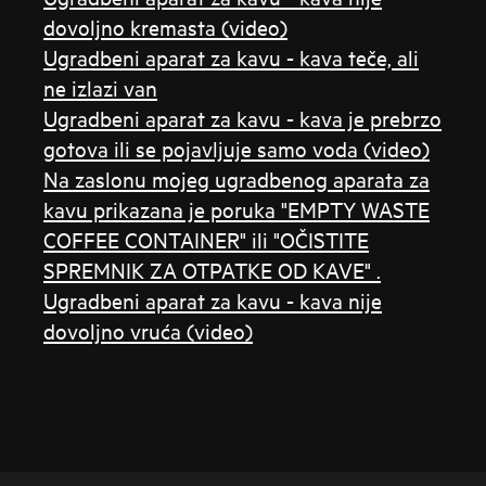
dovoljno kremasta (video)
Ugradbeni aparat za kavu - kava teče, ali
ne izlazi van
Ugradbeni aparat za kavu - kava je prebrzo
gotova ili se pojavljuje samo voda (video)
Na zaslonu mojeg ugradbenog aparata za
kavu prikazana je poruka "EMPTY WASTE
COFFEE CONTAINER" ili "OČISTITE
SPREMNIK ZA OTPATKE OD KAVE" .
Ugradbeni aparat za kavu - kava nije
dovoljno vruća (video)