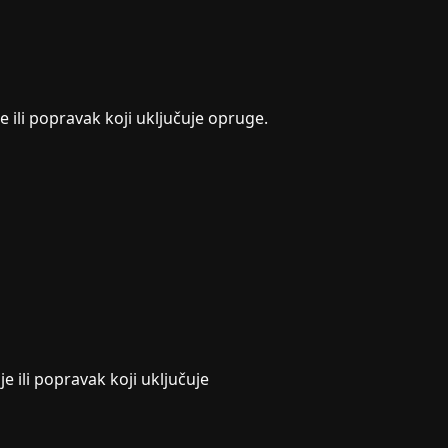
 ili popravak koji uključuje opruge.
e ili popravak koji uključuje