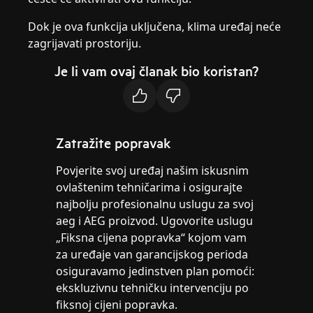
Dok je ova funkcija uključena, klima uređaj neće
zagrijavati prostoriju.
Je li vam ovaj članak bio koristan?
Zatražite popravak
Povjerite svoj uređaj našim iskusnim
ovlaštenim tehničarima i osigurajte
najbolju profesionalnu uslugu za svoj
aeg i AEG proizvod. Ugovorite uslugu
„Fiksna cijena popravka“ kojom vam
za uređaje van garancijskog perioda
osiguravamo jedinstven plan pomoći:
ekskluzivnu tehničku intervenciju po
fiksnoj cijeni popravka.