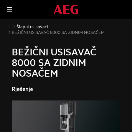
Štapni usisavači
BEŽIČNI USISAVAČ 8000 SA ZIDNIM NOSAČEM
BEŽIČNI USISAVAČ
8000 SA ZIDNIM
NOSAČEM
Rješenje