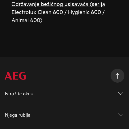
Održavanje bežičnog usisavača (serija
Electrolux Clean 600 / Hygienic 600 /
Animal 600)
Istražite okus
Njega rublja